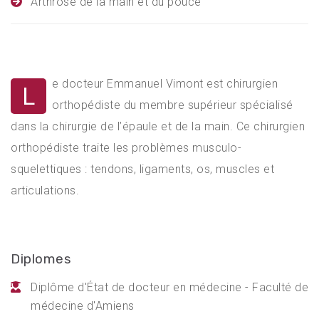
Arthrose de la main et du pouce
e docteur Emmanuel Vimont est chirurgien
L
orthopédiste du membre supérieur spécialisé
dans la chirurgie de l’épaule et de la main. Ce chirurgien
orthopédiste traite les problèmes musculo-
squelettiques : tendons, ligaments, os, muscles et
articulations.
Diplomes
Diplôme d'État de docteur en médecine - Faculté de
médecine d'Amiens