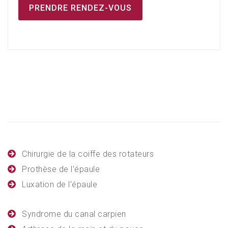
PRENDRE RENDEZ-VOUS
Chirurgie de la coiffe des rotateurs
Prothèse de l'épaule
Luxation de l'épaule
Syndrome du canal carpien